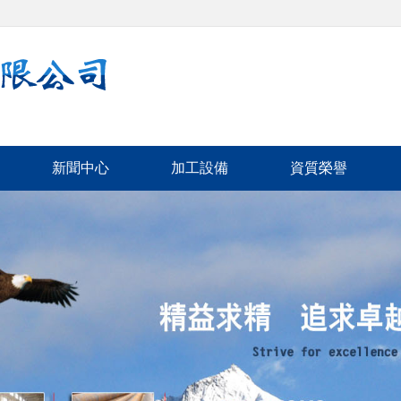
新聞中心
加工設備
資質榮譽