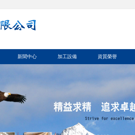
新聞中心
加工設備
資質榮譽