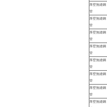
厚壁無縫鋼
管
厚壁無縫鋼
管
厚壁無縫鋼
管
厚壁無縫鋼
管
厚壁無縫鋼
管
厚壁無縫鋼
管
厚壁無縫鋼
管
厚壁無縫鋼