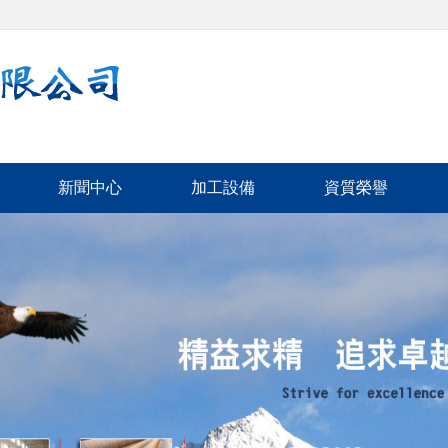
新聞中心
加工設備
資質榮譽