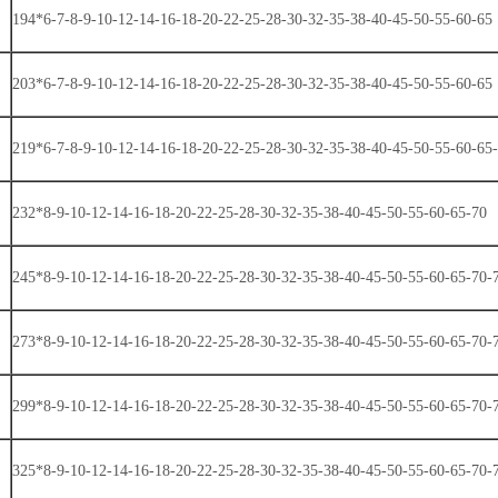
194*6-7-8-9-10-12-14-16-18-20-22-25-28-30-32-35-38-40-45-50-55-60-65
203*6-7-8-9-10-12-14-16-18-20-22-25-28-30-32-35-38-40-45-50-55-60-65
219*6-7-8-9-10-12-14-16-18-20-22-25-28-30-32-35-38-40-45-50-55-60-65
232*8-9-10-12-14-16-18-20-22-25-28-30-32-35-38-40-45-50-55-60-65-70
245*8-9-10-12-14-16-18-20-22-25-28-30-32-35-38-40-45-50-55-60-65-70-
273*8-9-10-12-14-16-18-20-22-25-28-30-32-35-38-40-45-50-55-60-65-70-
299*8-9-10-12-14-16-18-20-22-25-28-30-32-35-38-40-45-50-55-60-65-70-
325*8-9-10-12-14-16-18-20-22-25-28-30-32-35-38-40-45-50-55-60-65-70-