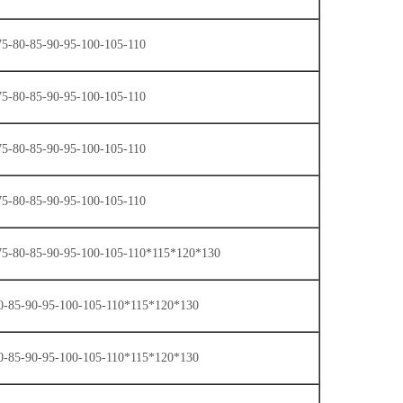
75-80-85-90-95-100-105-110
75-80-85-90-95-100-105-110
75-80-85-90-95-100-105-110
75-80-85-90-95-100-105-110
-75-80-85-90-95-100-105-110*115*120*130
80-85-90-95-100-105-110*115*120*130
80-85-90-95-100-105-110*115*120*130