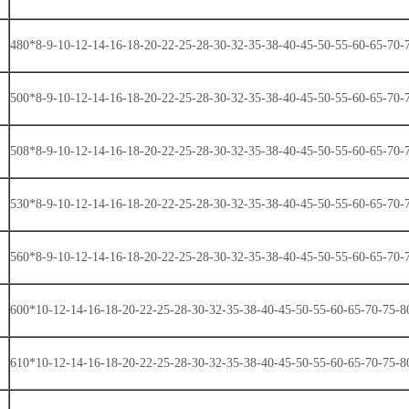
480*8-9-10-12-14-16-18-20-22-25-28-30-32-35-38-40-45-50-55-60-65-70-
500*8-9-10-12-14-16-18-20-22-25-28-30-32-35-38-40-45-50-55-60-65-70-
508*8-9-10-12-14-16-18-20-22-25-28-30-32-35-38-40-45-50-55-60-65-70-
530*8-9-10-12-14-16-18-20-22-25-28-30-32-35-38-40-45-50-55-60-65-70-
560*8-9-10-12-14-16-18-20-22-25-28-30-32-35-38-40-45-50-55-60-65-70
600*10-12-14-16-18-20-22-25-28-30-32-35-38-40-45-50-55-60-65-70-75-
610*10-12-14-16-18-20-22-25-28-30-32-35-38-40-45-50-55-60-65-70-75-