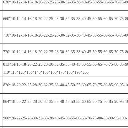
630*10-12-14-16-18-20-22-25-28-30-32-35-38-40-45-50-55-60-65-70-75-
660*10-12-14-16-18-20-22-25-28-30-32-35-38-40-45-50-55-60-65-70-75-
710*10-12-14-16-18-20-22-25-28-30-32-35-38-40-45-50-55-60-65-70-75-
720*10-12-14-16-18-20-22-25-28-30-32-35-38-40-45-50-55-60-65-70-75
813*14-16-18-20-22-25-28-30-32-35-38-40-45-50-55-60-65-70-75-80-85-9
110*115*120*130*140*150*160*170*180*190*200
820*18-20-22-25-28-30-32-35-38-40-45-50-55-60-65-70-75-80-85-90-95
864*18-20-22-25-28-30-32-35-38-40-45-50-55-60-65-70-75-80-85-90-95
900*20-22-25-28-30-32-35-38-40-45-50-55-60-65-70-75-80-85-90-95-10