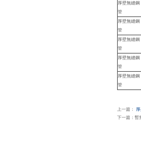
厚壁無縫鋼
管
厚壁無縫鋼
管
厚壁無縫鋼
管
厚壁無縫鋼
管
厚壁無縫鋼
管
上一篇：
厚
下一篇：暫