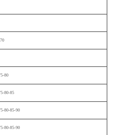
-70
75-80
75-80-85
75-80-85-90
75-80-85-90