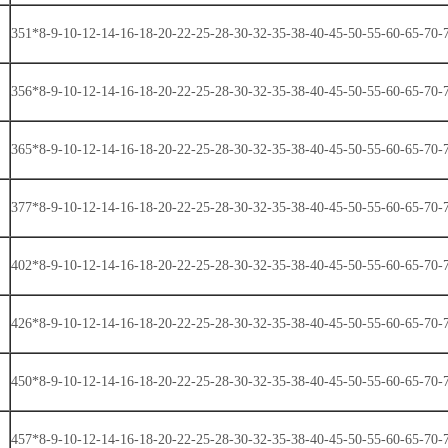
351*8-9-10-12-14-16-18-20-22-25-28-30-32-35-38-40-45-50-55-60-65-70-
356*8-9-10-12-14-16-18-20-22-25-28-30-32-35-38-40-45-50-55-60-65-70-
365*8-9-10-12-14-16-18-20-22-25-28-30-32-35-38-40-45-50-55-60-65-70-
377*8-9-10-12-14-16-18-20-22-25-28-30-32-35-38-40-45-50-55-60-65-70-
402*8-9-10-12-14-16-18-20-22-25-28-30-32-35-38-40-45-50-55-60-65-70-
426*8-9-10-12-14-16-18-20-22-25-28-30-32-35-38-40-45-50-55-60-65-70-
450*8-9-10-12-14-16-18-20-22-25-28-30-32-35-38-40-45-50-55-60-65-70-
457*8-9-10-12-14-16-18-20-22-25-28-30-32-35-38-40-45-50-55-60-65-70-