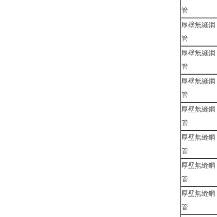
管
厚壁無縫鋼
管
厚壁無縫鋼
管
厚壁無縫鋼
管
厚壁無縫鋼
管
厚壁無縫鋼
管
厚壁無縫鋼
管
厚壁無縫鋼
管