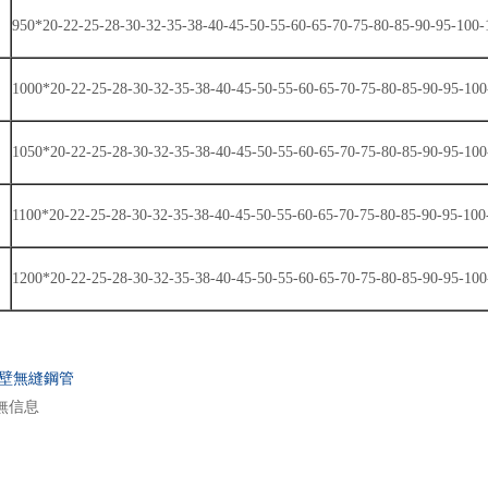
950*20-22-25-28-30-32-35-38-40-45-50-55-60-65-70-75-80-85-90-95-10
1000*20-22-25-28-30-32-35-38-40-45-50-55-60-65-70-75-80-85-90-95-1
1050*20-22-25-28-30-32-35-38-40-45-50-55-60-65-70-75-80-85-90-95-1
1100*20-22-25-28-30-32-35-38-40-45-50-55-60-65-70-75-80-85-90-95-1
1200*20-22-25-28-30-32-35-38-40-45-50-55-60-65-70-75-80-85-90-95-1
壁無縫鋼管
無信息