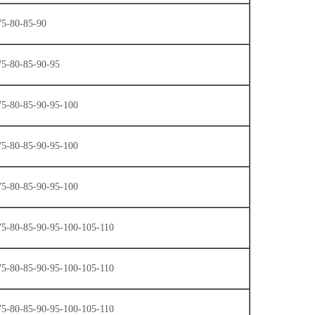
75-80-85-90
75-80-85-90-95
75-80-85-90-95-100
75-80-85-90-95-100
75-80-85-90-95-100
75-80-85-90-95-100-105-110
75-80-85-90-95-100-105-110
75-80-85-90-95-100-105-110